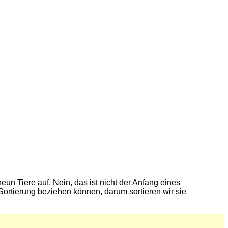
eun Tiere auf. Nein, das ist nicht der Anfang eines
Sortierung beziehen können, darum sortieren wir sie