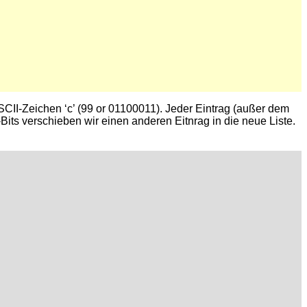
CII-Zeichen ‘c’ (99 or 01100011). Jeder Eintrag (außer dem
-Bits verschieben wir einen anderen Eitnrag in die neue Liste.