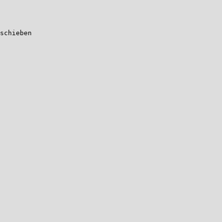
schieben
