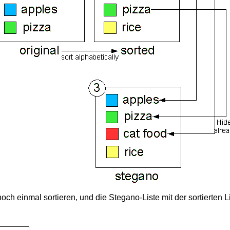
ch einmal sortieren, und die Stegano-Liste mit der sortierten L