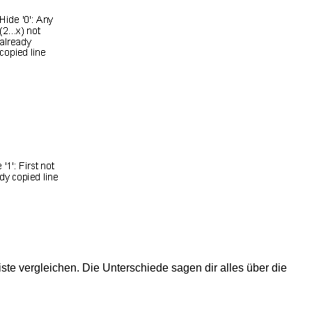
iste vergleichen. Die Unterschiede sagen dir alles über die