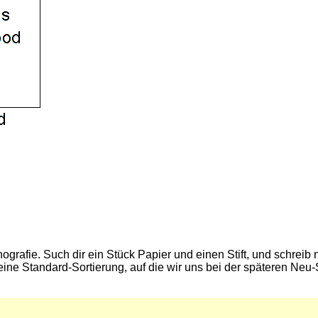
rafie. Such dir ein Stück Papier und einen Stift, und schreib n
ine Standard-Sortierung, auf die wir uns bei der späteren Neu-