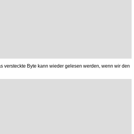
 Das versteckte Byte kann wieder gelesen werden, wenn wir den