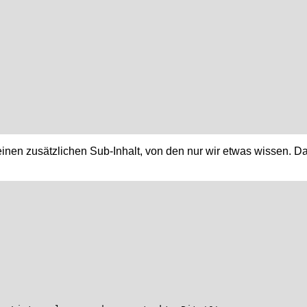
d einen zusätzlichen Sub-Inhalt, von den nur wir etwas wissen.